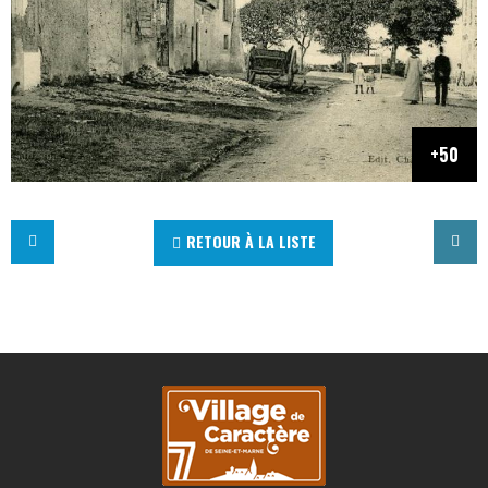
RETOUR À LA LISTE