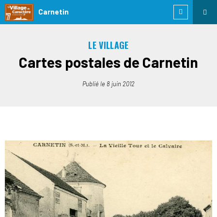
Carnetin
LE VILLAGE
Cartes postales de Carnetin
Publié le
8 juin 2012