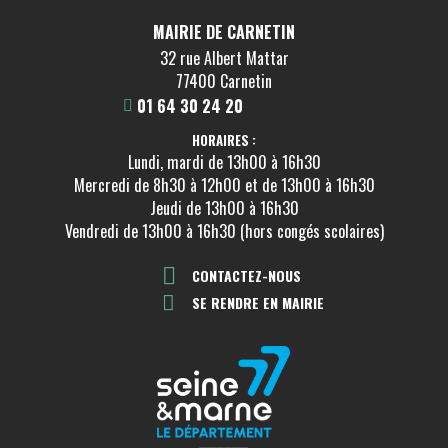
MAIRIE DE CARNETIN
32 rue Albert Mattar
77400 Carnetin
01 64 30 24 20
HORAIRES :
Lundi, mardi de 13h00 à 16h30
Mercredi de 8h30 à 12h00 et de 13h00 à 16h30
Jeudi de 13h00 à 16h30
Vendredi de 13h00 à 16h30 (hors congés scolaires)
CONTACTEZ-NOUS
SE RENDRE EN MAIRIE