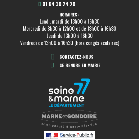
01 64 30 24 20
HORAIRES :
Lundi, mardi de 13h00 à 16h30
Mercredi de 8h30 à 12h00 et de 13h00 à 16h30
Jeudi de 13h00 à 16h30
Vendredi de 13h00 à 16h30 (hors congés scolaires)
CONTACTEZ-NOUS
SE RENDRE EN MAIRIE