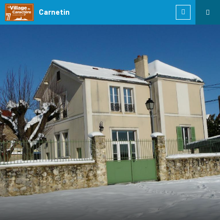
Carnetin