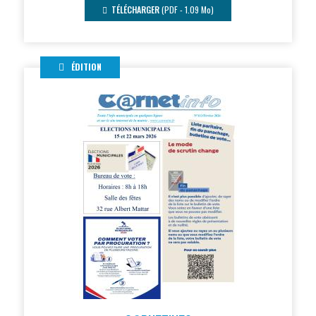
TÉLÉCHARGER
(PDF - 1.09 Mo)
ÉDITION