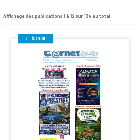
Affichage des publications 1 à 12 sur 134 au total
ÉDITION