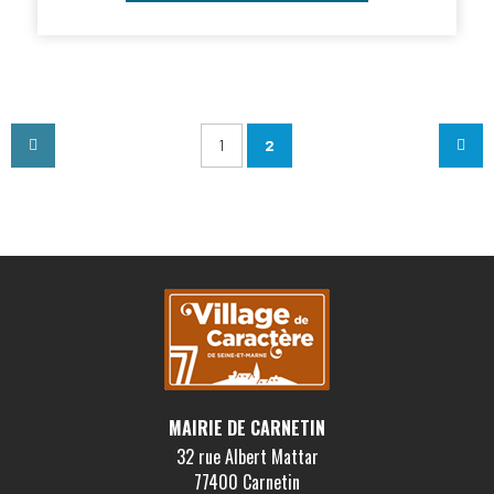
1
2
MAIRIE DE CARNETIN
32 rue Albert Mattar
77400 Carnetin