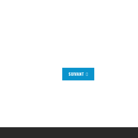
SUIVANT