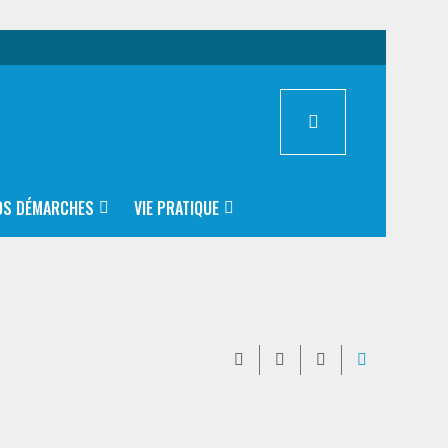
OS DÉMARCHES
VIE PRATIQUE