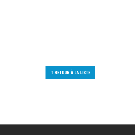
RETOUR À LA LISTE