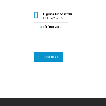
C@rnetinfo n°96
PDF-623.4 Ko
TÉLÉCHARGER
PRÉCÉDENT