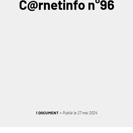
C@rnetinfo n°96
1 DOCUMENT
Publié le
27 mai 2024