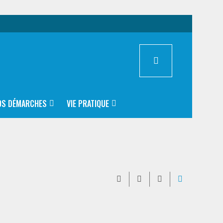
OS DÉMARCHES
VIE PRATIQUE