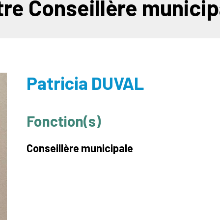
tre Conseillère municip
Patricia DUVAL
Fonction(s)
Conseillère municipale