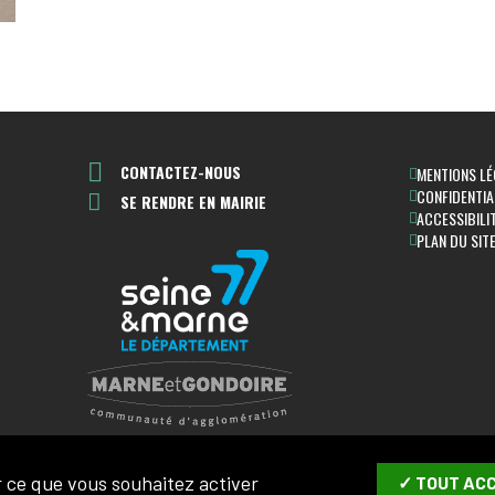
CONTACTEZ-NOUS
MENTIONS LÉ
CONFIDENTIA
SE RENDRE EN MAIRIE
ACCESSIBILI
PLAN DU SIT
ur ce que vous souhaitez activer
✓ TOUT AC