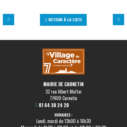
RETOUR À LA LISTE
MAIRIE DE CARNETIN
32 rue Albert Mattar
77400 Carnetin
01 64 30 24 20
HORAIRES :
Lundi, mardi de 13h00 à 16h30