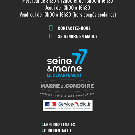
Mercredi de 8h30 à 12h00 et de 13h00 à 16h30
Jeudi de 13h00 à 16h30
Vendredi de 13h00 à 16h30 (hors congés scolaires)
CONTACTEZ-NOUS
SE RENDRE EN MAIRIE
MENTIONS LÉGALES
CONFIDENTIALITÉ