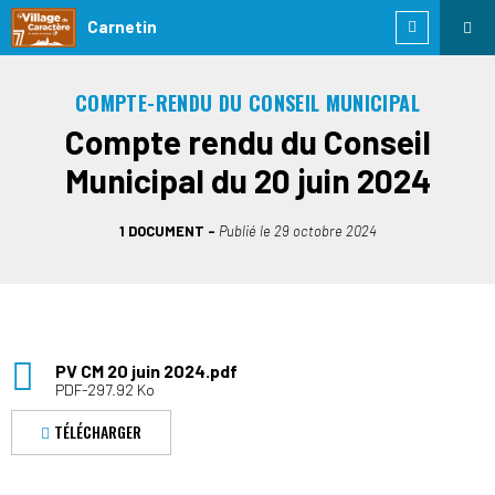
Carnetin
COMPTE-RENDU DU CONSEIL MUNICIPAL
Compte rendu du Conseil
Municipal du 20 juin 2024
1 DOCUMENT
Publié le
29 octobre 2024
PV CM 20 juin 2024.pdf
PDF-297.92 Ko
TÉLÉCHARGER